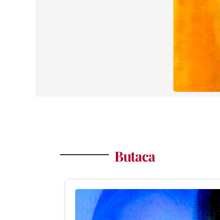
Butaca