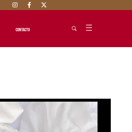
Contacto