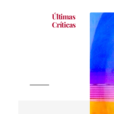
Últimas
Críticas