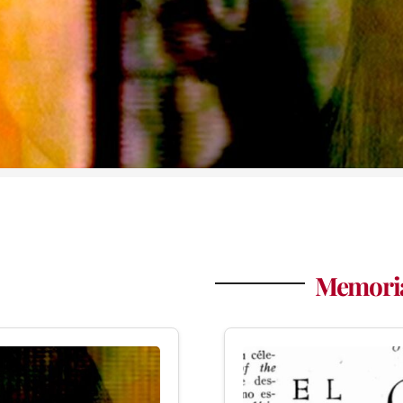
Memoria