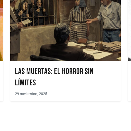
Las muertas: el horror sin
límites
29 noviembre, 2025