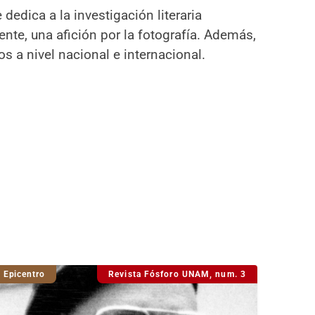
e dedica a la investigación literaria
te, una afición por la fotografía. Además,
s a nivel nacional e internacional.
Epicentro
Revista Fósforo UNAM, num. 3