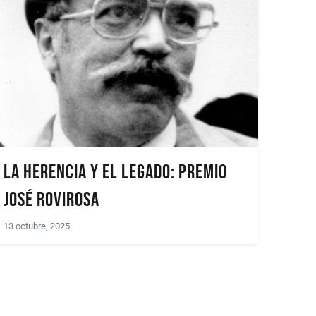
La herencia y el legado: Premio
José Rovirosa
13 octubre, 2025