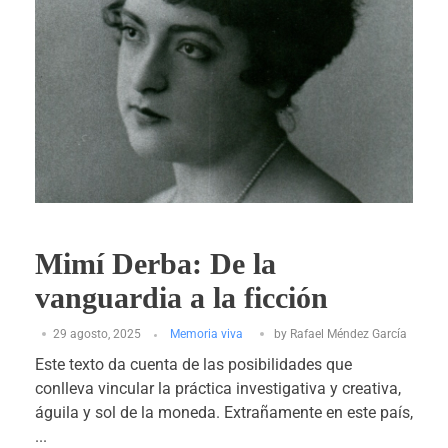
Mimí Derba: De la
vanguardia a la ficción
29 agosto, 2025
Memoria viva
by
Rafael Méndez García
Este texto da cuenta de las posibilidades que
conlleva vincular la práctica investigativa y creativa,
águila y sol de la moneda. Extrañamente en este país,
...