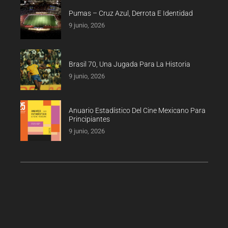
Pumas – Cruz Azul, Derrota E Identidad
9 junio, 2026
Brasil 70, Una Jugada Para La Historia
9 junio, 2026
Anuario Estadístico Del Cine Mexicano Para
Principiantes
9 junio, 2026