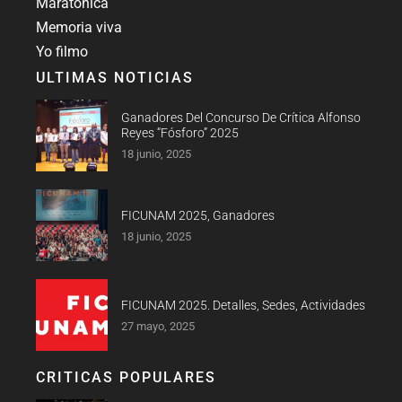
Maratónica
Memoria viva
Yo filmo
ULTIMAS NOTICIAS
Ganadores Del Concurso De Crítica Alfonso
Reyes “Fósforo” 2025
18 junio, 2025
FICUNAM 2025, Ganadores
18 junio, 2025
FICUNAM 2025. Detalles, Sedes, Actividades
27 mayo, 2025
CRITICAS POPULARES