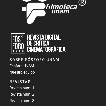
Revista Fósforo UNAM
Revista digital de crítica cinematográfica
SOBRE FÓSFORO UNAM
Fósforo UNAM
Nuestro equipo
REVISTAS
Revista núm. 1
Revista núm. 2
Revista núm. 3