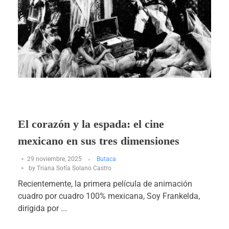
El corazón y la espada: el cine
mexicano en sus tres dimensiones
29 noviembre, 2025
Butaca
by
Triana Sofía Solano Castro
Recientemente, la primera película de animación
cuadro por cuadro 100% mexicana, Soy Frankelda,
dirigida por ...