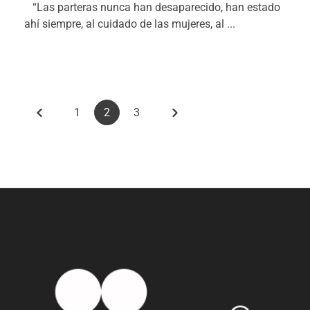
“Las parteras nunca han desaparecido, han estado
ahí siempre, al cuidado de las mujeres, al ...
1
2
3