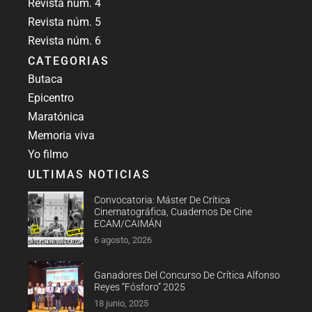
Revista núm. 4
Revista núm. 5
Revista núm. 6
CATEGORIAS
Butaca
Epicentro
Maratónica
Memoria viva
Yo filmo
ULTIMAS NOTICIAS
Convocatoria: Máster De Crítica
Cinematográfica, Cuadernos De Cine
ECAM/CAIMÁN
6 agosto, 2026
Ganadores Del Concurso De Crítica Alfonso
Reyes “Fósforo” 2025
18 junio, 2025