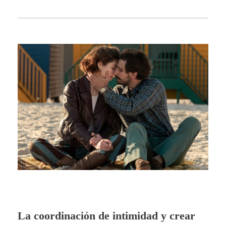
La coordinación de intimidad y crear