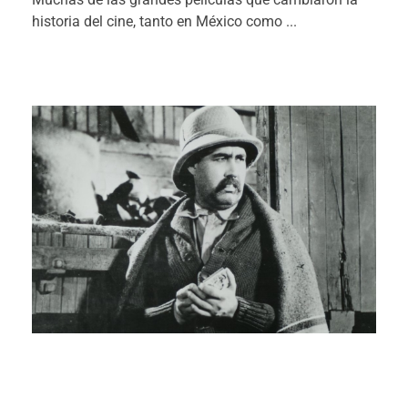
historia del cine, tanto en México como ...