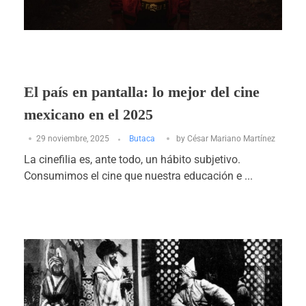
El país en pantalla: lo mejor del cine
mexicano en el 2025
29 noviembre, 2025
Butaca
by
César Mariano Martínez
La cinefilia es, ante todo, un hábito subjetivo.
Consumimos el cine que nuestra educación e ...