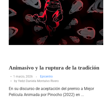
Animasivo y la ruptura de la tradición
1 marzo, 2026
Epicentro
by
Yedzi Daniela Montalvo Rivero
En su discurso de aceptación del premio a Mejor
Película Animada por Pinocho (2022) en ...