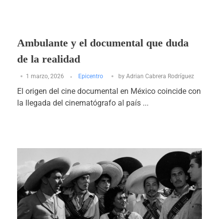
Ambulante y el documental que duda
de la realidad
1 marzo, 2026
Epicentro
by
Adrian Cabrera Rodríguez
El origen del cine documental en México coincide con
la llegada del cinematógrafo al país ...