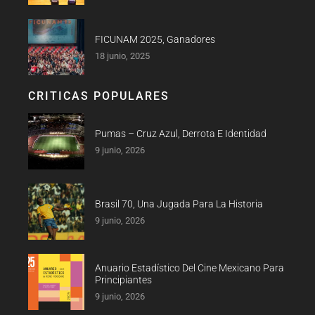
FICUNAM 2025, Ganadores
18 junio, 2025
CRITICAS POPULARES
Pumas – Cruz Azul, Derrota E Identidad
9 junio, 2026
Brasil 70, Una Jugada Para La Historia
9 junio, 2026
Anuario Estadístico Del Cine Mexicano Para
Principiantes
9 junio, 2026