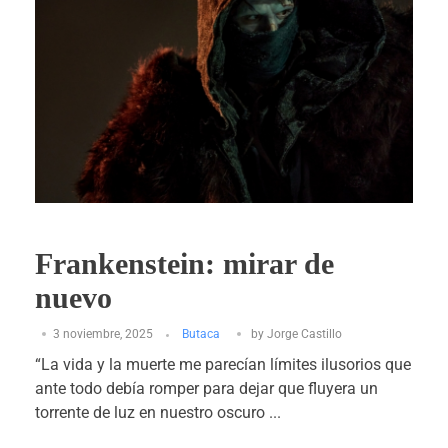
Frankenstein: mirar de
nuevo
3 noviembre, 2025
Butaca
by
Jorge Castillo
“La vida y la muerte me parecían límites ilusorios que
ante todo debía romper para dejar que fluyera un
torrente de luz en nuestro oscuro ...