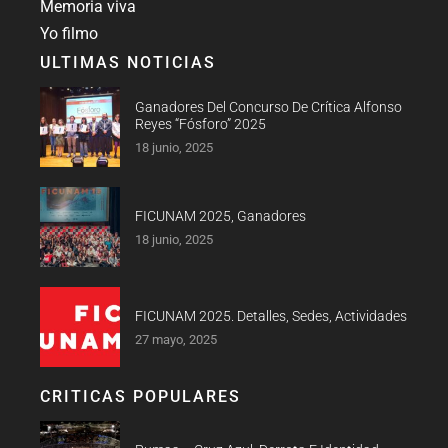
Memoria viva
Yo filmo
ULTIMAS NOTICIAS
Ganadores Del Concurso De Crítica Alfonso
Reyes “Fósforo” 2025
18 junio, 2025
FICUNAM 2025, Ganadores
18 junio, 2025
FICUNAM 2025. Detalles, Sedes, Actividades
27 mayo, 2025
CRITICAS POPULARES