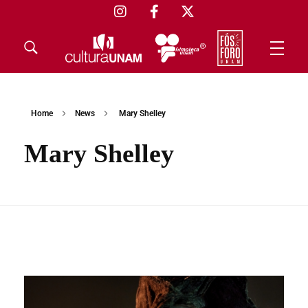
Home
News
Mary Shelley
Mary Shelley