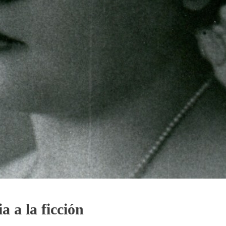
 a la ficción