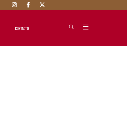
Contacto