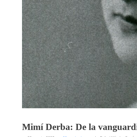
Mimí Derba: De la vanguardia