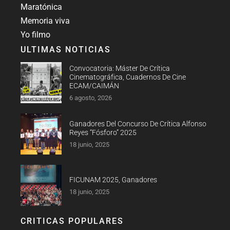
Maratónica
Memoria viva
Yo filmo
ULTIMAS NOTICIAS
Convocatoria: Máster De Crítica
Cinematográfica, Cuadernos De Cine
ECAM/CAIMÁN
6 agosto, 2026
Ganadores Del Concurso De Crítica Alfonso
Reyes “Fósforo” 2025
18 junio, 2025
FICUNAM 2025, Ganadores
18 junio, 2025
CRITICAS POPULARES