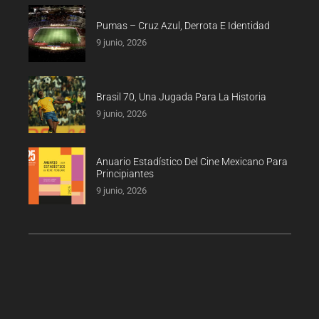
Pumas – Cruz Azul, Derrota E Identidad
9 junio, 2026
Brasil 70, Una Jugada Para La Historia
9 junio, 2026
Anuario Estadístico Del Cine Mexicano Para
Principiantes
9 junio, 2026