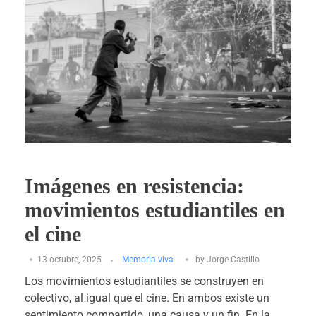
Imágenes en resistencia:
movimientos estudiantiles en
el cine
13 octubre, 2025
Memoria viva
by
Jorge Castillo
Los movimientos estudiantiles se construyen en
colectivo, al igual que el cine. En ambos existe un
sentimiento compartido, una causa y un fin. En la ...