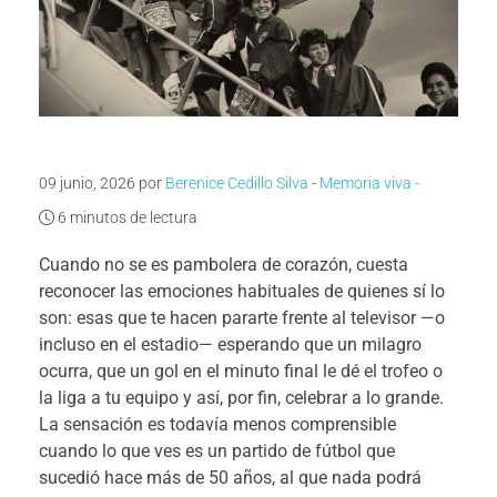
09 junio, 2026 por
Berenice Cedillo Silva
-
Memoria viva -
6 minutos de lectura
Cuando no se es pambolera de corazón, cuesta
reconocer las emociones habituales de quienes sí lo
son: esas que te hacen pararte frente al televisor —o
incluso en el estadio— esperando que un milagro
ocurra, que un gol en el minuto final le dé el trofeo o
la liga a tu equipo y así, por fin, celebrar a lo grande.
La sensación es todavía menos comprensible
cuando lo que ves es un partido de fútbol que
sucedió hace más de 50 años, al que nada podrá