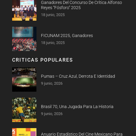
Ganadores Del Concurso De Crítica Alfonso
Reyes “Fósforo” 2025
18 junio, 2025
FICUNAM 2025, Ganadores
18 junio, 2025
CRITICAS POPULARES
Pumas – Cruz Azul, Derrota E Identidad
9 junio, 2026
Brasil 70, Una Jugada Para La Historia
9 junio, 2026
Anuario Estadístico Del Cine Mexicano Para