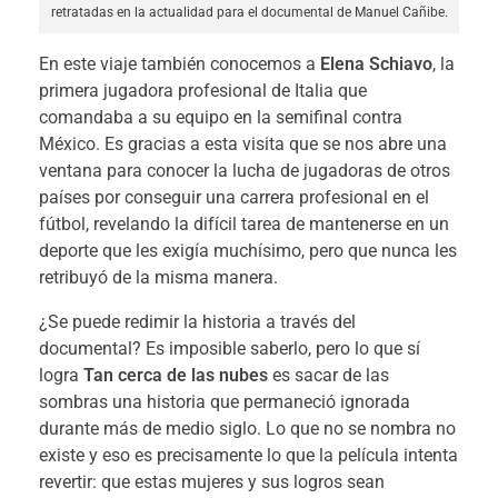
retratadas en la actualidad para el documental de Manuel Cañibe.
En este viaje también conocemos a
Elena Schiavo
, la
primera jugadora profesional de Italia que
comandaba a su equipo en la semifinal contra
México. Es gracias a esta visita que se nos abre una
ventana para conocer la lucha de jugadoras de otros
países por conseguir una carrera profesional en el
fútbol, revelando la difícil tarea de mantenerse en un
deporte que les exigía muchísimo, pero que nunca les
retribuyó de la misma manera.
¿Se puede redimir la historia a través del
documental? Es imposible saberlo, pero lo que sí
logra
Tan cerca de las nubes
es sacar de las
sombras una historia que permaneció ignorada
durante más de medio siglo. Lo que no se nombra no
existe y eso es precisamente lo que la película intenta
revertir: que estas mujeres y sus logros sean