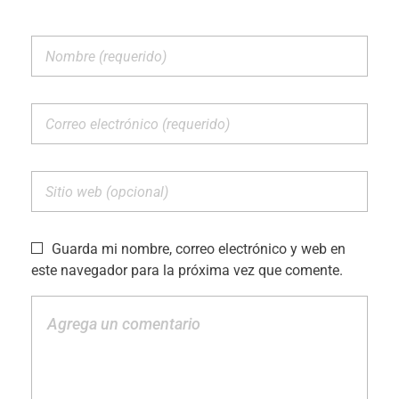
Guarda mi nombre, correo electrónico y web en
este navegador para la próxima vez que comente.