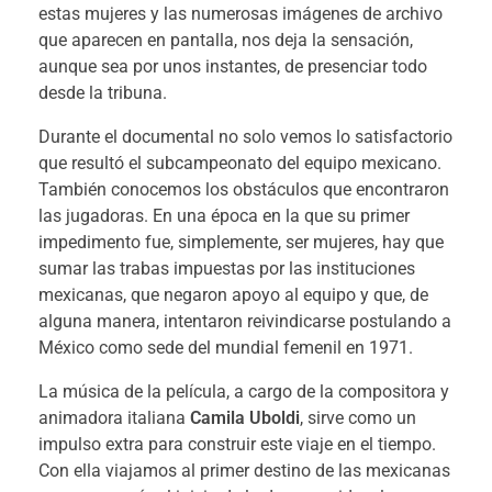
estas mujeres y las numerosas imágenes de archivo
que aparecen en pantalla, nos deja la sensación,
aunque sea por unos instantes, de presenciar todo
desde la tribuna.
Durante el documental no solo vemos lo satisfactorio
que resultó el subcampeonato del equipo mexicano.
También conocemos los obstáculos que encontraron
las jugadoras. En una época en la que su primer
impedimento fue, simplemente, ser mujeres, hay que
sumar las trabas impuestas por las instituciones
mexicanas, que negaron apoyo al equipo y que, de
alguna manera, intentaron reivindicarse postulando a
México como sede del mundial femenil en 1971.
La música de la película, a cargo de la compositora y
animadora italiana
Camila Uboldi
, sirve como un
impulso extra para construir este viaje en el tiempo.
Con ella viajamos al primer destino de las mexicanas