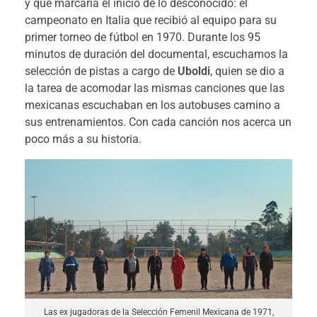
y que marcaría el inicio de lo desconocido: el
campeonato en Italia que recibió al equipo para su
primer torneo de fútbol en 1970. Durante los 95
minutos de duración del documental, escuchamos la
selección de pistas a cargo de
Uboldi
, quien se dio a
la tarea de acomodar las mismas canciones que las
mexicanas escuchaban en los autobuses camino a
sus entrenamientos. Con cada canción nos acerca un
poco más a su historia.
Las ex jugadoras de la Selección Femenil Mexicana de 1971,