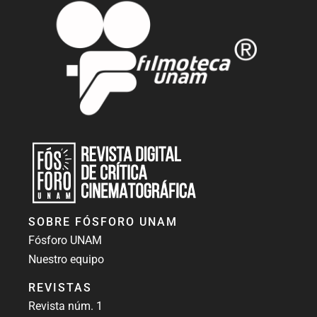
Revista Fósforo UNAM
Revista digital de crítica cinematográfica
SOBRE FÓSFORO UNAM
Fósforo UNAM
Nuestro equipo
REVISTAS
Revista núm. 1