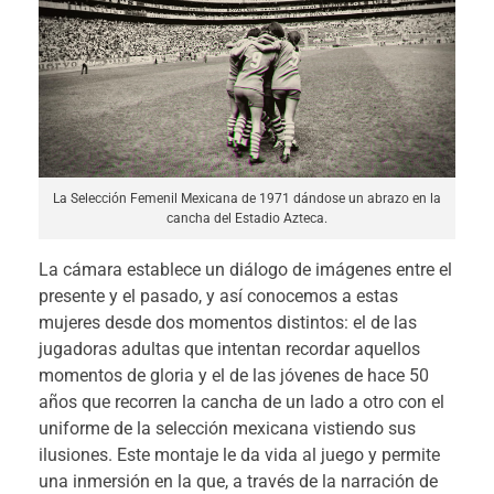
La Selección Femenil Mexicana de 1971 dándose un abrazo en la
cancha del Estadio Azteca.
La cámara establece un diálogo de imágenes entre el
presente y el pasado, y así conocemos a estas
mujeres desde dos momentos distintos: el de las
jugadoras adultas que intentan recordar aquellos
momentos de gloria y el de las jóvenes de hace 50
años que recorren la cancha de un lado a otro con el
uniforme de la selección mexicana vistiendo sus
ilusiones. Este montaje le da vida al juego y permite
una inmersión en la que, a través de la narración de