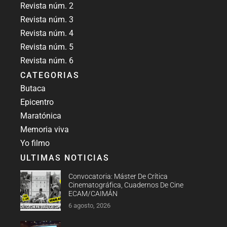
Revista núm. 2
Revista núm. 3
Revista núm. 4
Revista núm. 5
Revista núm. 6
CATEGORIAS
Butaca
Epicentro
Maratónica
Memoria viva
Yo filmo
ULTIMAS NOTICIAS
Convocatoria: Máster De Crítica
Cinematográfica, Cuadernos De Cine
ECAM/CAIMÁN
6 agosto, 2026