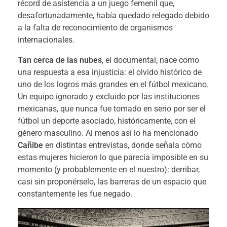
récord de asistencia a un juego femenil que,
desafortunadamente, había quedado relegado debido
a la falta de reconocimiento de organismos
internacionales.
Tan cerca de las nubes
, el documental, nace como
una respuesta a esa injusticia: el olvido histórico de
uno de los logros más grandes en el fútbol mexicano.
Un equipo ignorado y excluido por las instituciones
mexicanas, que nunca fue tomado en serio por ser el
fútbol un deporte asociado, históricamente, con el
género masculino. Al menos así lo ha mencionado
Cañibe
en distintas entrevistas, donde señala cómo
estas mujeres hicieron lo que parecía imposible en su
momento (y probablemente en el nuestro): derribar,
casi sin proponérselo, las barreras de un espacio que
constantemente les fue negado.