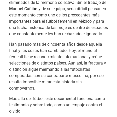
eliminados de la memoria colectiva. Sin el trabajo de
Manuel Cañibe
y de su equipo, sería difícil pensar en
este momento como uno de los precedentes más
importantes para el fútbol femenil en México y para
una lucha histórica de las mujeres dentro de espacios
que constantemente les han rechazado e ignorado.
Han pasado más de cincuenta años desde aquella
final y las cosas han cambiado. Hoy, el mundial
femenil tiene reconocimiento internacional y reúne
selecciones de distintos países. Aun así, la fractura y
distinción sigue mermando a las futbolistas
comparadas con su contraparte masculina, por eso
resulta imposible mirar esta historia sin
conmovernos.
Más allá del fútbol, este documental funciona como
testimonio y sobre todo, como un empuje contra el
olvido.